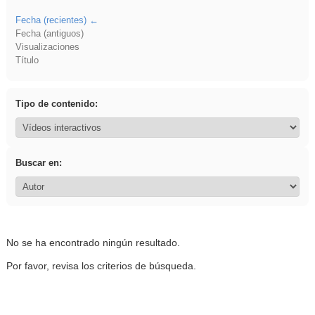
Fecha (recientes)
Fecha (antiguos)
Visualizaciones
Título
Tipo de contenido:
Buscar en:
No se ha encontrado ningún resultado.
Por favor, revisa los criterios de búsqueda.