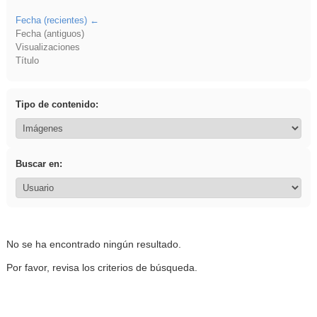
Fecha (recientes)
Fecha (antiguos)
Visualizaciones
Título
Tipo de contenido:
Buscar en:
No se ha encontrado ningún resultado.
Por favor, revisa los criterios de búsqueda.