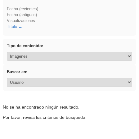
Fecha (recientes)
Fecha (antiguos)
Visualizaciones
Título
Tipo de contenido:
Buscar en:
No se ha encontrado ningún resultado.
Por favor, revisa los criterios de búsqueda.