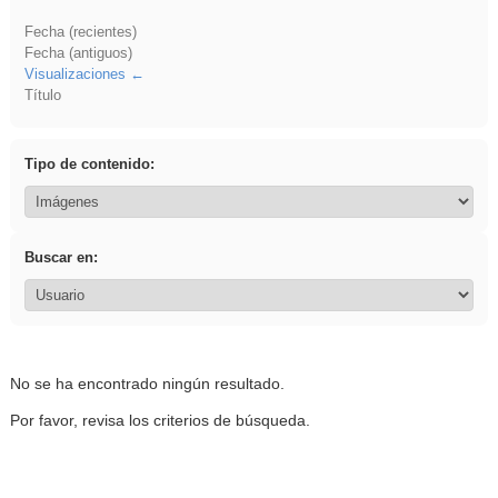
Fecha (recientes)
Fecha (antiguos)
Visualizaciones
Título
Tipo de contenido:
Buscar en:
No se ha encontrado ningún resultado.
Por favor, revisa los criterios de búsqueda.