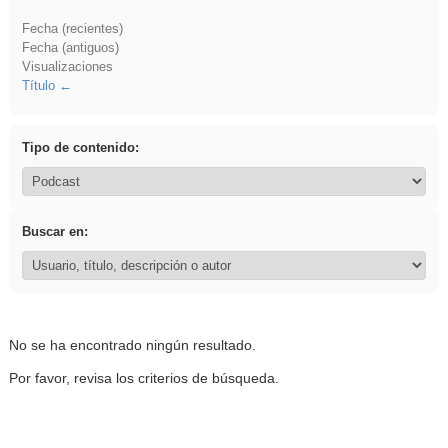
Fecha (recientes)
Fecha (antiguos)
Visualizaciones
Título
Tipo de contenido:
Buscar en:
No se ha encontrado ningún resultado.
Por favor, revisa los criterios de búsqueda.