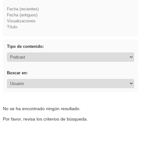
Fecha (recientes)
Fecha (antiguos)
Visualizaciones
Título
Tipo de contenido:
Buscar en:
No se ha encontrado ningún resultado.
Por favor, revisa los criterios de búsqueda.