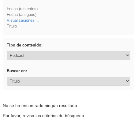
Fecha (recientes)
Fecha (antiguos)
Visualizaciones
Título
Tipo de contenido:
Buscar en:
No se ha encontrado ningún resultado.
Por favor, revisa los criterios de búsqueda.