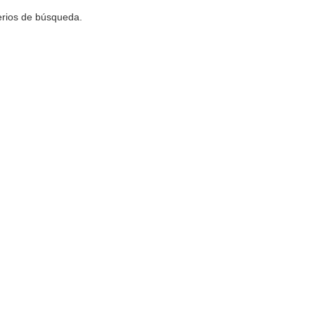
terios de búsqueda.