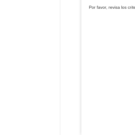
Por favor, revisa los cri