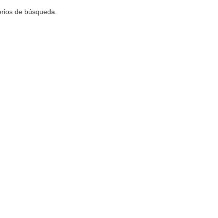
terios de búsqueda.