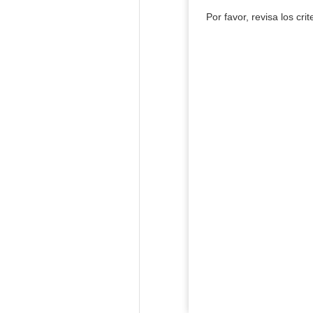
Por favor, revisa los cri