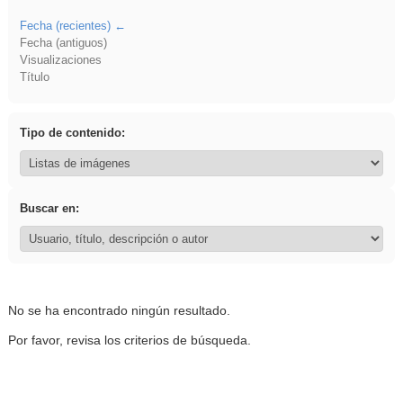
Fecha (recientes)
Fecha (antiguos)
Visualizaciones
Título
Tipo de contenido:
Buscar en:
No se ha encontrado ningún resultado.
Por favor, revisa los criterios de búsqueda.