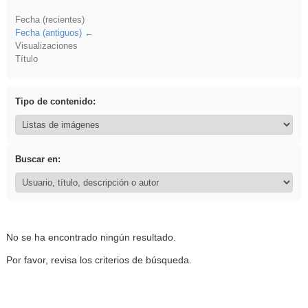
Fecha (recientes)
Fecha (antiguos)
Visualizaciones
Título
Tipo de contenido:
Buscar en:
No se ha encontrado ningún resultado.
Por favor, revisa los criterios de búsqueda.