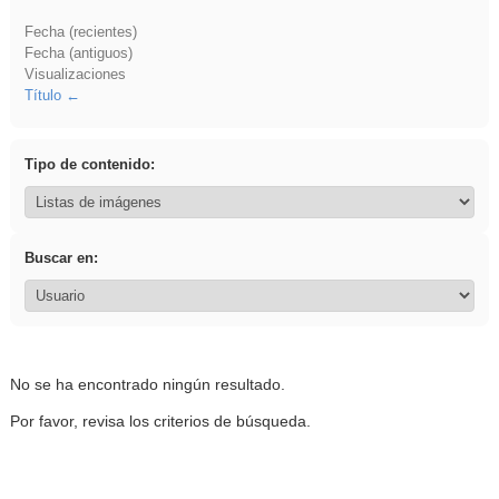
Fecha (recientes)
Fecha (antiguos)
Visualizaciones
Título
Tipo de contenido:
Buscar en:
No se ha encontrado ningún resultado.
Por favor, revisa los criterios de búsqueda.