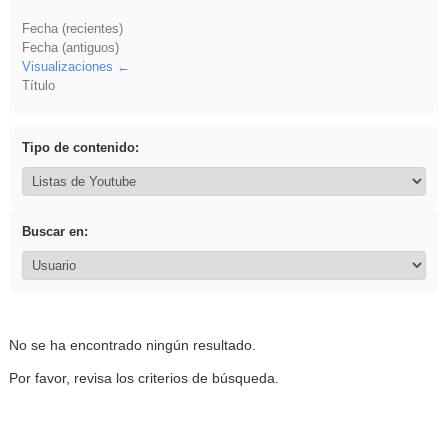
Fecha (recientes)
Fecha (antiguos)
Visualizaciones
Título
Tipo de contenido:
Buscar en:
No se ha encontrado ningún resultado.
Por favor, revisa los criterios de búsqueda.