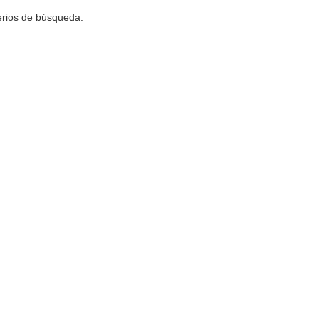
terios de búsqueda.