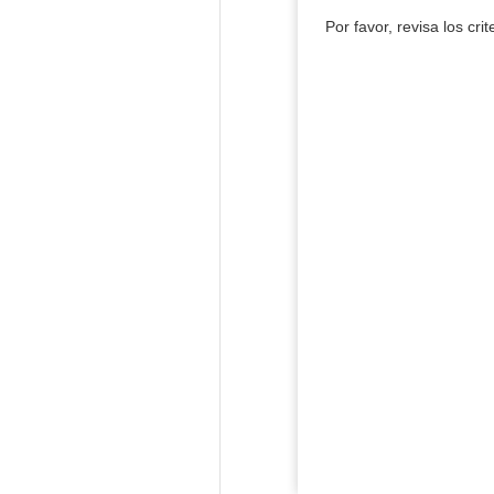
Por favor, revisa los cri