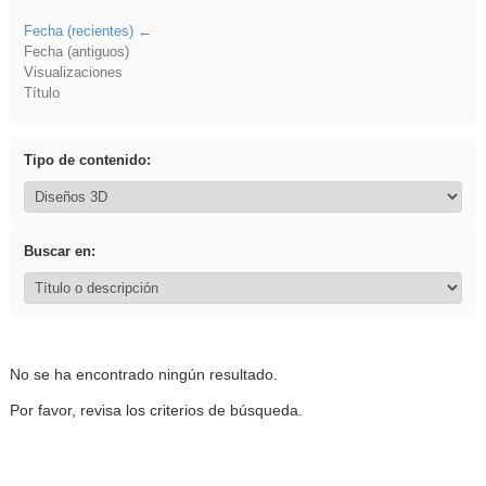
Fecha (recientes)
Fecha (antiguos)
Visualizaciones
Título
Tipo de contenido:
Buscar en:
No se ha encontrado ningún resultado.
Por favor, revisa los criterios de búsqueda.