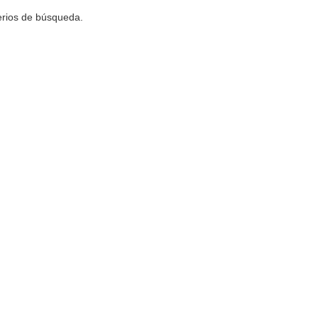
terios de búsqueda.