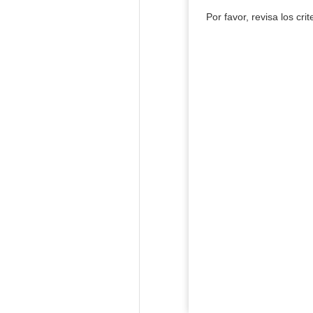
Por favor, revisa los cri