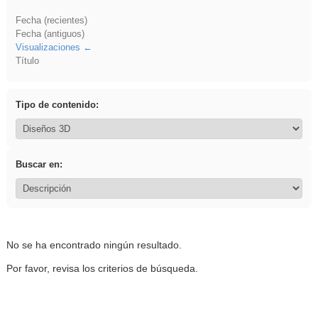
Fecha (recientes)
Fecha (antiguos)
Visualizaciones
Título
Tipo de contenido:
Buscar en:
No se ha encontrado ningún resultado.
Por favor, revisa los criterios de búsqueda.