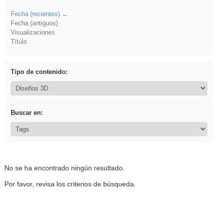
Fecha (recientes)
Fecha (antiguos)
Visualizaciones
Título
Tipo de contenido:
Buscar en:
No se ha encontrado ningún resultado.
Por favor, revisa los criterios de búsqueda.