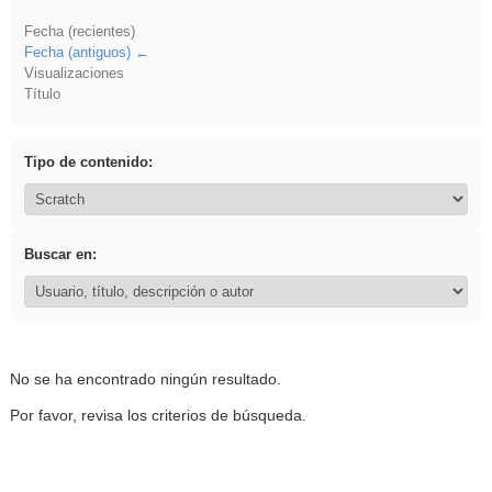
Fecha (recientes)
Fecha (antiguos)
Visualizaciones
Título
Tipo de contenido:
Buscar en:
No se ha encontrado ningún resultado.
Por favor, revisa los criterios de búsqueda.