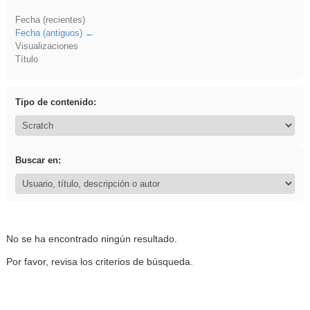
Fecha (recientes)
Fecha (antiguos)
Visualizaciones
Título
Tipo de contenido:
Buscar en:
No se ha encontrado ningún resultado.
Por favor, revisa los criterios de búsqueda.