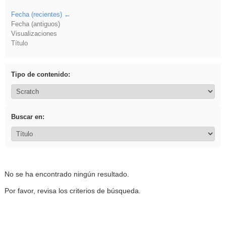
Fecha (recientes)
Fecha (antiguos)
Visualizaciones
Título
Tipo de contenido:
Buscar en:
No se ha encontrado ningún resultado.
Por favor, revisa los criterios de búsqueda.