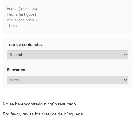
Fecha (recientes)
Fecha (antiguos)
Visualizaciones
Título
Tipo de contenido:
Buscar en:
No se ha encontrado ningún resultado.
Por favor, revisa los criterios de búsqueda.