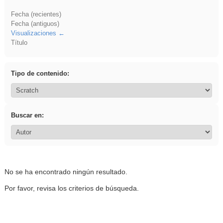
Fecha (recientes)
Fecha (antiguos)
Visualizaciones
Título
Tipo de contenido:
Buscar en:
No se ha encontrado ningún resultado.
Por favor, revisa los criterios de búsqueda.