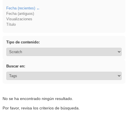
Fecha (recientes)
Fecha (antiguos)
Visualizaciones
Título
Tipo de contenido:
Buscar en:
No se ha encontrado ningún resultado.
Por favor, revisa los criterios de búsqueda.