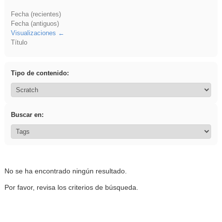
Fecha (recientes)
Fecha (antiguos)
Visualizaciones
Título
Tipo de contenido:
Buscar en:
No se ha encontrado ningún resultado.
Por favor, revisa los criterios de búsqueda.