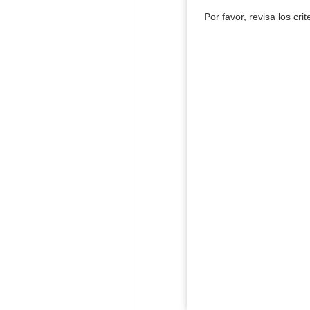
Por favor, revisa los cri