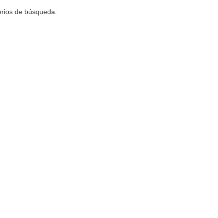
terios de búsqueda.