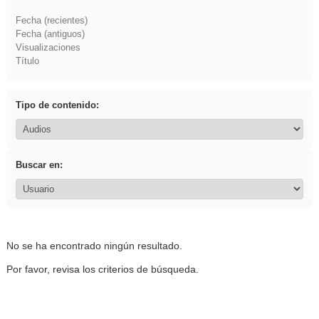
Fecha (recientes)
Fecha (antiguos)
Visualizaciones
Título
Tipo de contenido:
Buscar en:
No se ha encontrado ningún resultado.
Por favor, revisa los criterios de búsqueda.