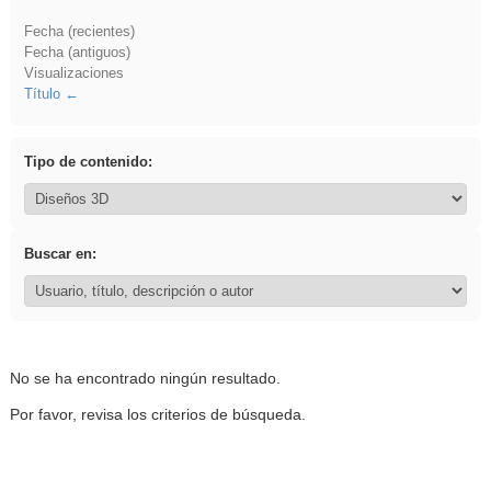
Fecha (recientes)
Fecha (antiguos)
Visualizaciones
Título
Tipo de contenido:
Buscar en:
No se ha encontrado ningún resultado.
Por favor, revisa los criterios de búsqueda.