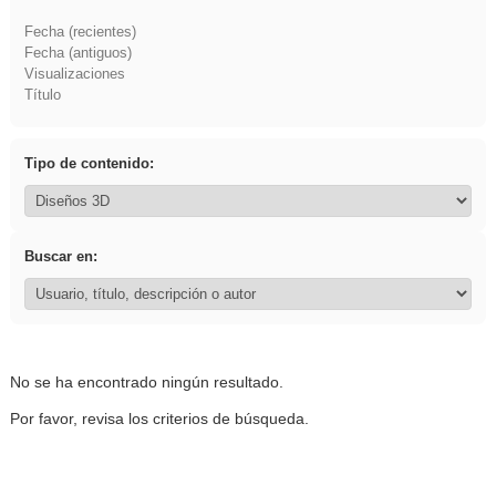
Fecha (recientes)
Fecha (antiguos)
Visualizaciones
Título
Tipo de contenido:
Buscar en:
No se ha encontrado ningún resultado.
Por favor, revisa los criterios de búsqueda.