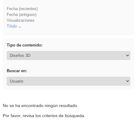
Fecha (recientes)
Fecha (antiguos)
Visualizaciones
Título
Tipo de contenido:
Buscar en:
No se ha encontrado ningún resultado.
Por favor, revisa los criterios de búsqueda.