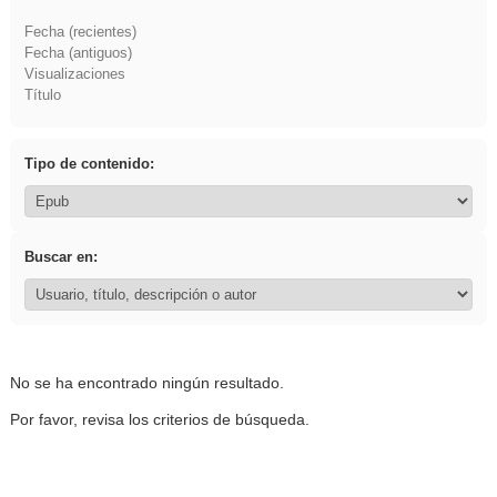
Fecha (recientes)
Fecha (antiguos)
Visualizaciones
Título
Tipo de contenido:
Buscar en:
No se ha encontrado ningún resultado.
Por favor, revisa los criterios de búsqueda.