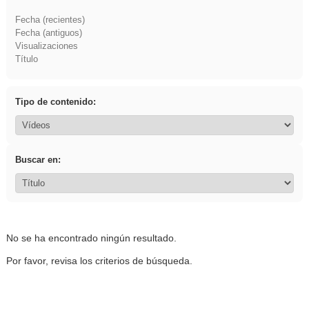
Fecha (recientes)
Fecha (antiguos)
Visualizaciones
Título
Tipo de contenido:
Buscar en:
No se ha encontrado ningún resultado.
Por favor, revisa los criterios de búsqueda.