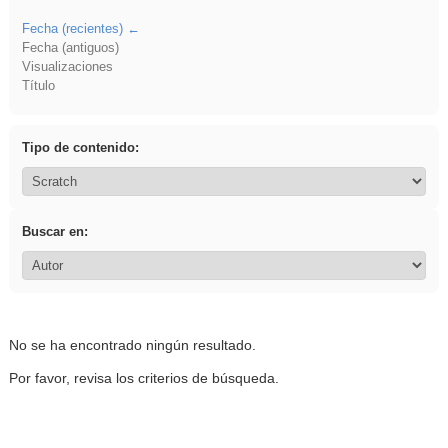
Fecha (recientes)
Fecha (antiguos)
Visualizaciones
Título
Tipo de contenido:
Buscar en:
No se ha encontrado ningún resultado.
Por favor, revisa los criterios de búsqueda.