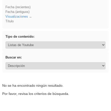
Fecha (recientes)
Fecha (antiguos)
Visualizaciones
Título
Tipo de contenido:
Buscar en:
No se ha encontrado ningún resultado.
Por favor, revisa los criterios de búsqueda.