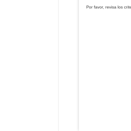
Por favor, revisa los cri