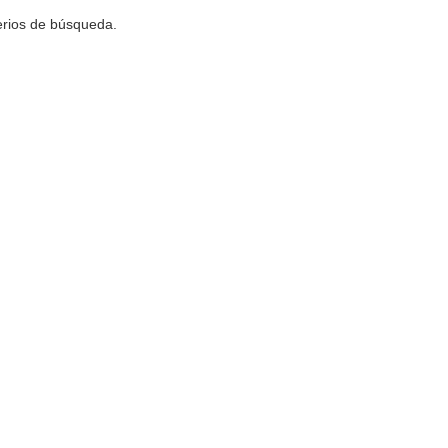
terios de búsqueda.