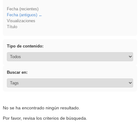
Fecha (recientes)
Fecha (antiguos)
Visualizaciones
Título
Tipo de contenido:
Buscar en:
No se ha encontrado ningún resultado.
Por favor, revisa los criterios de búsqueda.