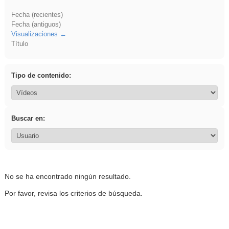
Fecha (recientes)
Fecha (antiguos)
Visualizaciones
Título
Tipo de contenido:
Buscar en:
No se ha encontrado ningún resultado.
Por favor, revisa los criterios de búsqueda.