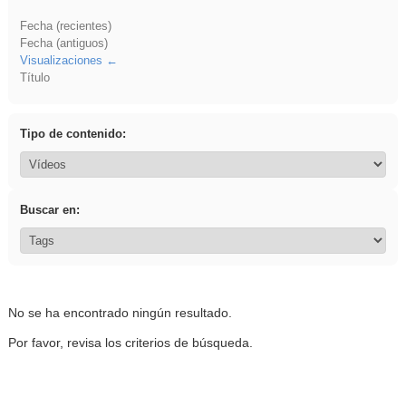
Fecha (recientes)
Fecha (antiguos)
Visualizaciones
Título
Tipo de contenido:
Buscar en:
No se ha encontrado ningún resultado.
Por favor, revisa los criterios de búsqueda.