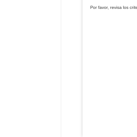
Por favor, revisa los cri