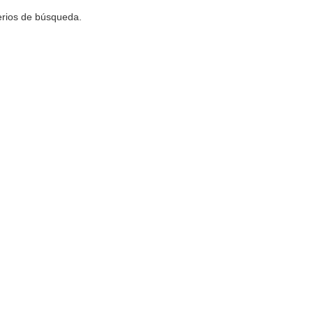
terios de búsqueda.