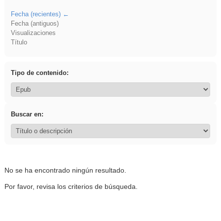
Fecha (recientes)
Fecha (antiguos)
Visualizaciones
Título
Tipo de contenido:
Buscar en:
No se ha encontrado ningún resultado.
Por favor, revisa los criterios de búsqueda.