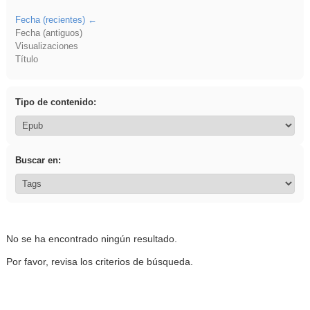
Fecha (recientes)
Fecha (antiguos)
Visualizaciones
Título
Tipo de contenido:
Buscar en:
No se ha encontrado ningún resultado.
Por favor, revisa los criterios de búsqueda.