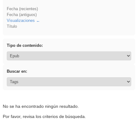
Fecha (recientes)
Fecha (antiguos)
Visualizaciones
Título
Tipo de contenido:
Buscar en:
No se ha encontrado ningún resultado.
Por favor, revisa los criterios de búsqueda.