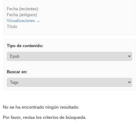
Fecha (recientes)
Fecha (antiguos)
Visualizaciones
Título
Tipo de contenido:
Buscar en:
No se ha encontrado ningún resultado.
Por favor, revisa los criterios de búsqueda.