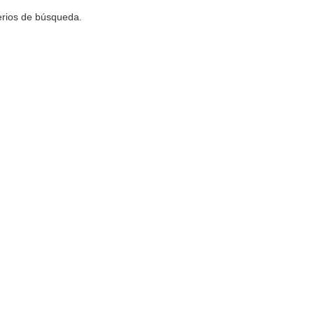
terios de búsqueda.