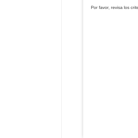
Por favor, revisa los cri