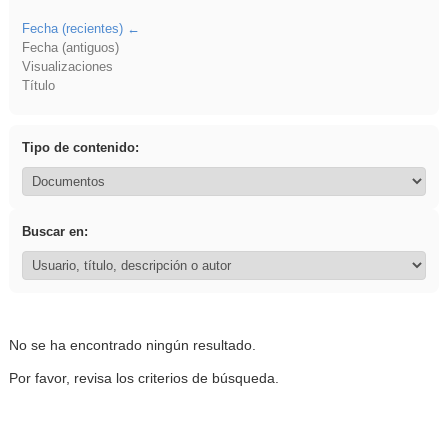
Fecha (recientes)
Fecha (antiguos)
Visualizaciones
Título
Tipo de contenido:
Buscar en:
No se ha encontrado ningún resultado.
Por favor, revisa los criterios de búsqueda.