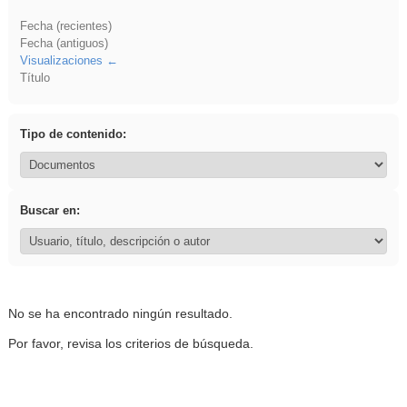
Fecha (recientes)
Fecha (antiguos)
Visualizaciones
Título
Tipo de contenido:
Buscar en:
No se ha encontrado ningún resultado.
Por favor, revisa los criterios de búsqueda.