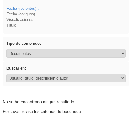
Fecha (recientes)
Fecha (antiguos)
Visualizaciones
Título
Tipo de contenido:
Buscar en:
No se ha encontrado ningún resultado.
Por favor, revisa los criterios de búsqueda.