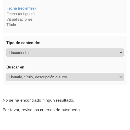
Fecha (recientes)
Fecha (antiguos)
Visualizaciones
Título
Tipo de contenido:
Buscar en:
No se ha encontrado ningún resultado.
Por favor, revisa los criterios de búsqueda.