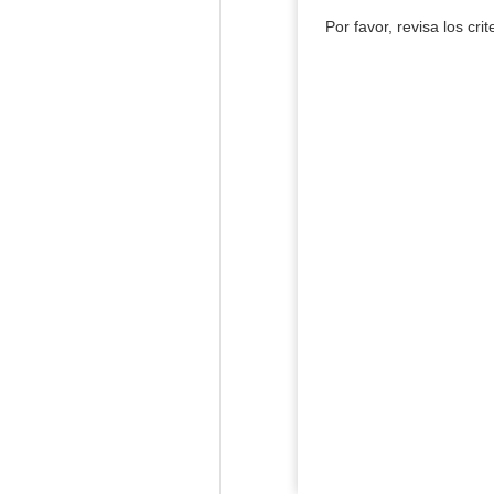
Por favor, revisa los cri