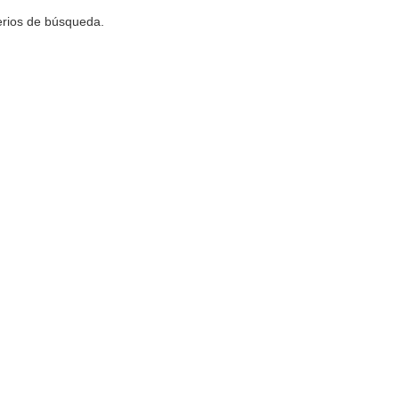
terios de búsqueda.