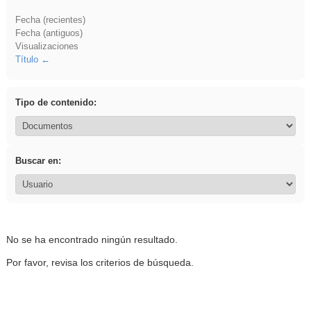
Fecha (recientes)
Fecha (antiguos)
Visualizaciones
Título
Tipo de contenido:
Buscar en:
No se ha encontrado ningún resultado.
Por favor, revisa los criterios de búsqueda.